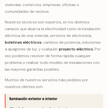
viviendas, comercios, empresas, oficinas o
comunidades de vecinos.
Nuestros técnicos son expertos, en los distintos
campos que abarca la electricidad como la instalación
eléctrica de una vivienda, servicios de electricista,
boletines eléctricos
, cambios de potencia, soluciones
a apagones de luz, y cualquier
proyecto eléctrico.
Por
eso podemos resolver de forma rápida cualquier
problema o realizar todo modelo de instalaciones con
las mayores garantías posibles.
Muchos de nuestros servicios más pedidos por
nuestros clientes son:
Iluminación exterior e interior