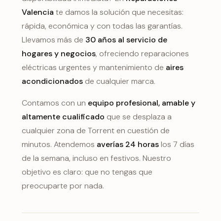
Valencia
te damos la solución que necesitas:
rápida, económica y con todas las garantías.
Llevamos más de
30 años al servicio de
hogares y negocios
, ofreciendo reparaciones
eléctricas urgentes y mantenimiento de
aires
acondicionados
de cualquier marca.
Contamos con un
equipo profesional, amable y
altamente cualificado
que se desplaza a
cualquier zona de Torrent en cuestión de
minutos. Atendemos
averías 24 horas
los 7 días
de la semana, incluso en festivos. Nuestro
objetivo es claro: que no tengas que
preocuparte por nada.