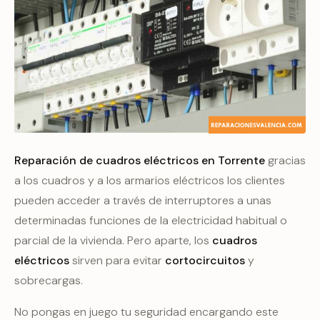
Reparación de cuadros eléctricos en Torrente
gracias
a los cuadros y a los armarios eléctricos los clientes
pueden acceder a través de interruptores a unas
determinadas funciones de la electricidad habitual o
parcial de la vivienda. Pero aparte, los
cuadros
eléctricos
sirven para evitar
cortocircuitos
y
sobrecargas.
No pongas en juego tu seguridad encargando este