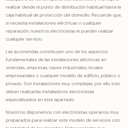
realizar desde el punto de distribución habitual hasta la
caja habitual de protección del domicilio. Recuerde que,
si necesita instalaciones eléctricas o cualquier
reparación, nuestros electricistas le pueden realizar
cualquier servicio.
Las acometidas constituyen uno de los aspectos
fundamentales de las instalaciones eléctricas en
viviendas, empresas, naves industriales, locales
empresariales o cualquier modelo de edificio, público o
privado. Son instalaciones muy complejas, por ello solo
deben realizarlas instaladores electricistas
especializados en este apartado.
Nosotros disponemos con electricistas operarios muy
preparados para realizar este modelo de servicios con