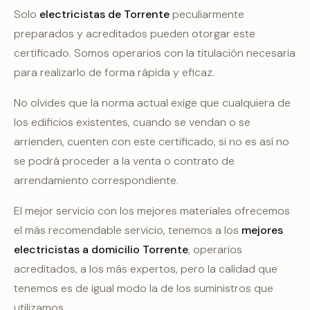
Solo
electricistas de Torrente
peculiarmente
preparados y acreditados pueden otorgar este
certificado. Somos operarios con la titulación necesaria
para realizarlo de forma rápida y eficaz.
No olvides que la norma actual exige que cualquiera de
los edificios existentes, cuando se vendan o se
arrienden, cuenten con este certificado, si no es así no
se podrá proceder a la venta o contrato de
arrendamiento correspondiente.
El mejor servicio con los mejores materiales ofrecemos
el más recomendable servicio, tenemos a los
mejores
electricistas a domicilio Torrente
, operarios
acreditados, a los más expertos, pero la calidad que
tenemos es de igual modo la de los suministros que
utilizamos.