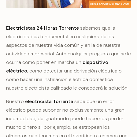
Electricistas 24 Horas Torrente
sabemos que la
electricidad es fundamental en cualquiera de los
aspectos de nuestra vida común y en la de nuestra
actividad empresarial. Ante cualquier pregunta que se le
ocurra como poner en marcha un
dispositivo
eléctrico
, como detectar una derivación eléctrica o
como hacer una instalación eléctrica domestica
nuestro electricista calificado le concederá la solución.
Nuestro
electricista Torrente
sabe que un error
eléctrico puede suponer no exclusivamente una gran
incomodidad, de igual modo puede hacernos perder
mucho dinero si, por ejemplo, se estropean los
alimentos que tenemos en el frigorífico o tenemos que