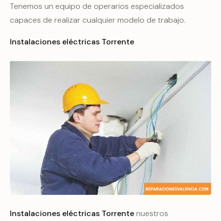
Tenemos un equipo de operarios especializados
capaces de realizar cualquier modelo de trabajo.
Instalaciones eléctricas Torrente
Instalaciones eléctricas Torrente
nuestros