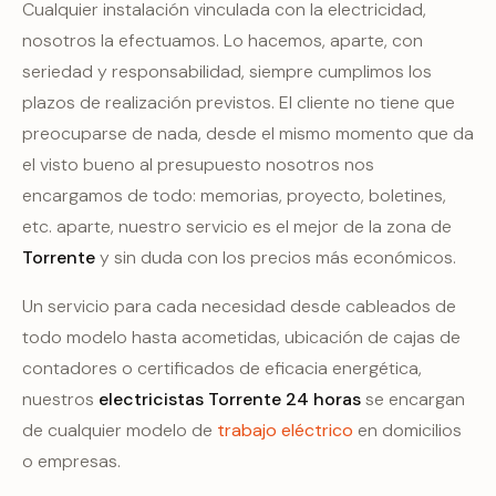
Cualquier instalación vinculada con la electricidad,
nosotros la efectuamos. Lo hacemos, aparte, con
seriedad y responsabilidad, siempre cumplimos los
plazos de realización previstos. El cliente no tiene que
preocuparse de nada, desde el mismo momento que da
el visto bueno al presupuesto nosotros nos
encargamos de todo: memorias, proyecto, boletines,
etc. aparte, nuestro servicio es el mejor de la zona de
Torrente
y sin duda con los precios más económicos.
Un servicio para cada necesidad desde cableados de
todo modelo hasta acometidas, ubicación de cajas de
contadores o certificados de eficacia energética,
nuestros
electricistas Torrente 24 horas
se encargan
de cualquier modelo de
trabajo eléctrico
en domicilios
o empresas.