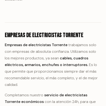
Empresas de electricistas Torrente
Empresas de electricistas Torrente
trabajamos solo
con empresas de absoluta confianza. Utilizamos solo
los mejores productos, ya sean
cables, cuadros
eléctricos, armarios, enchufes o interruptores.
Es lo
que permite que proporcionamos siempre dar el más
recomendable servicio, el más completo, y el de mejor
calidad.
Completamos nuestro
servicio de electricistas
Torrente
económicos
con la atención 24h, para que