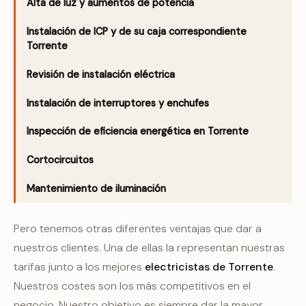
Alta de luz y aumentos de potencia
Instalación de ICP y de su caja correspondiente
Torrente
Revisión de instalación eléctrica
Instalación de interruptores y enchufes
Inspección de eficiencia energética en Torrente
Cortocircuitos
Mantenimiento de iluminación
Pero tenemos otras diferentes ventajas que dar a
nuestros clientes. Una de ellas la representan nuestras
tarifas junto a los mejores
electricistas de Torrente
.
Nuestros costes son los más competitivos en el
negocio. Nuestro objetivo es siempre dar la mayor