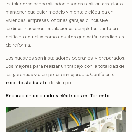
instaladores especializados pueden realizar, arreglar o
mantener cualquier modelo y montaje eléctrica en
viviendas, empresas, oficinas garajes o inclusive
jardines. hacemos instalaciones completas, tanto en
edificios actuales como aquellos que estén pendientes
de reforma.
Los nuestros son instaladores operarios, y preparados.
Los mejores para realizar un trabajo con la totalidad de
las garantías y a un precio inmejorable. Confía en el
electricista barato
de siempre.
Reparación de cuadros eléctricos en Torrente