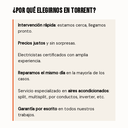
¿Por qué elegirnos en Torrent?
Intervención rápida
: estamos cerca, llegamos
pronto.
Precios justos
y sin sorpresas.
Electricistas certificados con amplia
experiencia.
Reparamos el mismo día
en la mayoría de los
casos.
Servicio especializado en
aires acondicionados
:
split, multisplit, por conductos, inverter, etc.
Garantía por escrito
en todos nuestros
trabajos.