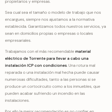
propietarios y empresas.
Sea cual sea el tamaño o modelo de trabajo que nos
encargues, siempre nos ajustamos a la normativa
establecida. Garantizamos todos nuestros servicios, ya
sean en domicilios propias o empresas o locales
empresariales.
Trabajamos con el más recomendable
material
eléctrico de Torrente para llevar a cabo una
instalación ICP con condiciones
. Una rotura mal
reparada o una instalación mal hecha puede causar
numerosas dificultades, tanto a las personas si se
produce un cortocircuito como a los inmuebles, que
pueden acabar sufriendo un incendio en las
instalaciones.
Por ello la mejor recomendación es no confiar en