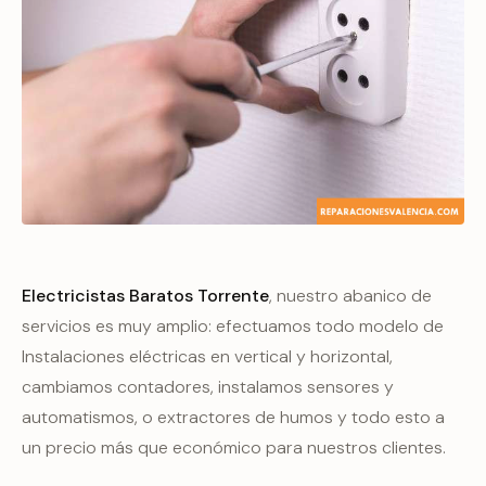
Electricistas Baratos Torrente
, nuestro abanico de
servicios es muy amplio: efectuamos todo modelo de
Instalaciones eléctricas en vertical y horizontal,
cambiamos contadores, instalamos sensores y
automatismos, o extractores de humos y todo esto a
un precio más que económico para nuestros clientes.