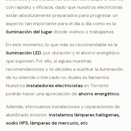
con rapidez y eficacia, dado que nuestros electricistas
están absolutamente preparados para progresar un
aspecto tan importante para el día a día como es la
iluminación del lugar
donde vivimos o trabajamos.
En este momento, lo que más es recomendable es la
iluminación LED
, por duración y el ahorro energético
que suponen. Por ello, si sigues nuestras
recomendaciones y te decides a sustituir la iluminación
de tu vivienda o mercado no dudes es llamarnos.
Nuestros
instaladores electricistas
en Torrente
podrán hacer una apreciación de
ahorro energético.
Además, efectuamos instalaciones y reparaciones de
alumbrado exterior,
instalamos lámparas halógenas,
sodio HPS, lámparas de mercurio, etc
.