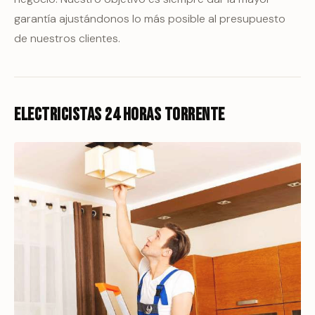
garantía ajustándonos lo más posible al presupuesto
de nuestros clientes.
Electricistas 24 horas Torrente