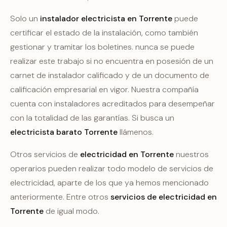
Solo un
instalador electricista en Torrente
puede
certificar el estado de la instalación, como también
gestionar y tramitar los boletines. nunca se puede
realizar este trabajo si no encuentra en posesión de un
carnet de instalador calificado y de un documento de
calificación empresarial en vigor. Nuestra compañía
cuenta con instaladores acreditados para desempeñar
con la totalidad de las garantías. Si busca un
electricista barato Torrente
llámenos.
Otros servicios de
electricidad en Torrente
nuestros
operarios pueden realizar todo modelo de servicios de
electricidad, aparte de los que ya hemos mencionado
anteriormente. Entre otros
servicios de electricidad en
Torrente
de igual modo.