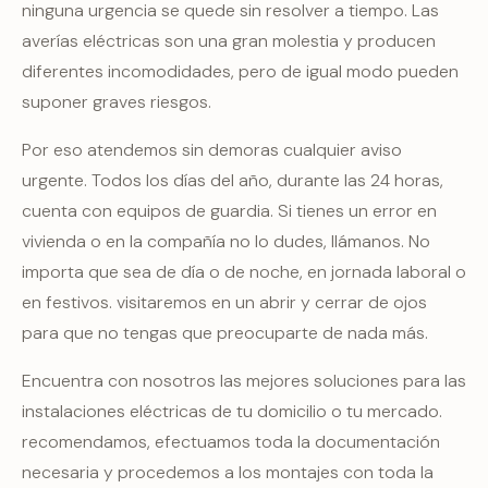
ninguna urgencia se quede sin resolver a tiempo. Las
averías eléctricas son una gran molestia y producen
diferentes incomodidades, pero de igual modo pueden
suponer graves riesgos.
Por eso atendemos sin demoras cualquier aviso
urgente. Todos los días del año, durante las 24 horas,
cuenta con equipos de guardia. Si tienes un error en
vivienda o en la compañía no lo dudes, llámanos. No
importa que sea de día o de noche, en jornada laboral o
en festivos. visitaremos en un abrir y cerrar de ojos
para que no tengas que preocuparte de nada más.
Encuentra con nosotros las mejores soluciones para las
instalaciones eléctricas de tu domicilio o tu mercado.
recomendamos, efectuamos toda la documentación
necesaria y procedemos a los montajes con toda la