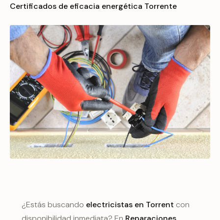
Certificados de eficacia energética Torrente
¿Estás buscando
electricistas en Torrent
con
disponibilidad inmediata? En
Reparaciones