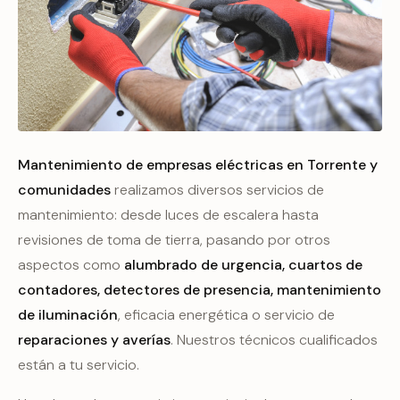
Mantenimiento de empresas eléctricas en Torrente y
comunidades
realizamos diversos servicios de
mantenimiento: desde luces de escalera hasta
revisiones de toma de tierra, pasando por otros
aspectos como
alumbrado de urgencia, cuartos de
contadores, detectores de presencia,
mantenimiento
de iluminación
, eficacia energética o servicio de
reparaciones y averías
. Nuestros técnicos cualificados
están a tu servicio.