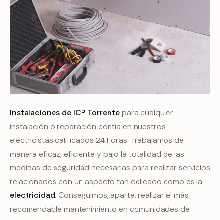
Instalaciones de ICP Torrente
para cualquier
instalación o reparación confía en nuestros
electricistas calificados 24 horas. Trabajamos de
manera eficaz, eficiente y bajo la totalidad de las
medidas de seguridad necesarias para realizar servicios
relacionados con un aspecto tan delicado como es la
electricidad
. Conseguimos, aparte, realizar el más
recomendable mantenimiento en comunidades de