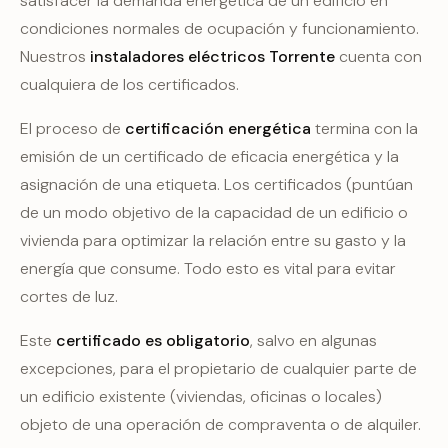
satisfacer la demanda energética de un edificio en
condiciones normales de ocupación y funcionamiento.
Nuestros
instaladores eléctricos Torrente
cuenta con
cualquiera de los certificados.
El proceso de
certificación energética
termina con la
emisión de un certificado de eficacia energética y la
asignación de una etiqueta. Los certificados (puntúan
de un modo objetivo de la capacidad de un edificio o
vivienda para optimizar la relación entre su gasto y la
energía que consume. Todo esto es vital para evitar
cortes de luz.
Este
certificado es obligatorio
, salvo en algunas
excepciones, para el propietario de cualquier parte de
un edificio existente (viviendas, oficinas o locales)
objeto de una operación de compraventa o de alquiler.