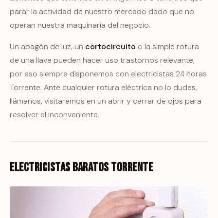
parar la actividad de nuestro mercado dado que no
operan nuestra maquinaria del negocio.
Un apagón de luz, un
cortocircuito
o la simple rotura
de una llave pueden hacer uso trastornos relevante,
por eso siempre disponemos con electricistas 24 horas
Torrente. Ante cualquier rotura eléctrica no lo dudes,
llámanos, visitaremos en un abrir y cerrar de ojos para
resolver el inconveniente.
Electricistas Baratos Torrente