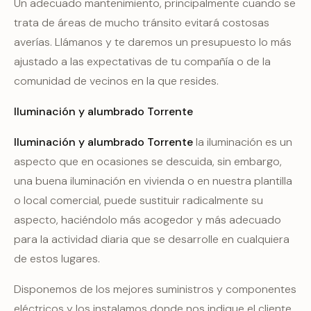
Un adecuado mantenimiento, principalmente cuando se
trata de áreas de mucho tránsito evitará costosas
averías. Llámanos y te daremos un presupuesto lo más
ajustado a las expectativas de tu compañía o de la
comunidad de vecinos en la que resides.
Iluminación y alumbrado Torrente
Iluminación y alumbrado Torrente
la iluminación es un
aspecto que en ocasiones se descuida, sin embargo,
una buena iluminación en vivienda o en nuestra plantilla
o local comercial, puede sustituir radicalmente su
aspecto, haciéndolo más acogedor y más adecuado
para la actividad diaria que se desarrolle en cualquiera
de estos lugares.
Disponemos de los mejores suministros y componentes
eléctricos y los instalamos donde nos indique el cliente,