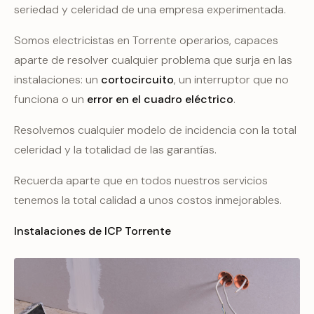
seriedad y celeridad de una empresa experimentada.
Somos electricistas en Torrente operarios, capaces
aparte de resolver cualquier problema que surja en las
instalaciones: un
cortocircuito
, un interruptor que no
funciona o un
error en el cuadro eléctrico
.
Resolvemos cualquier modelo de incidencia con la total
celeridad y la totalidad de las garantías.
Recuerda aparte que en todos nuestros servicios
tenemos la total calidad a unos costos inmejorables.
Instalaciones de ICP Torrente