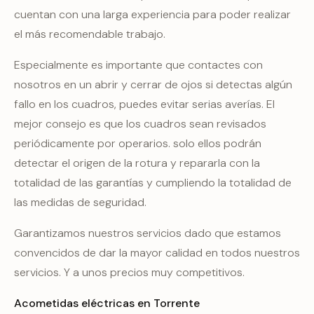
cuentan con una larga experiencia para poder realizar
el más recomendable trabajo.
Especialmente es importante que contactes con
nosotros en un abrir y cerrar de ojos si detectas algún
fallo en los cuadros, puedes evitar serias averías. El
mejor consejo es que los cuadros sean revisados
periódicamente por operarios. solo ellos podrán
detectar el origen de la rotura y repararla con la
totalidad de las garantías y cumpliendo la totalidad de
las medidas de seguridad.
Garantizamos nuestros servicios dado que estamos
convencidos de dar la mayor calidad en todos nuestros
servicios. Y a unos precios muy competitivos.
Acometidas eléctricas en Torrente