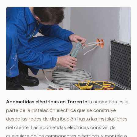
Acometidas eléctricas en Torrente
la acometida es la
parte de la instalación eléctrica que se construye
desde las redes de distribución hasta las instalaciones
del cliente. Las acometidas eléctricas constan de
cualquiera de los componentes eléctricos y montaje a