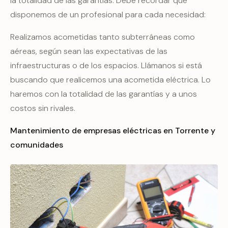
la totalidad de las garantías. Debe recordar que
disponemos de un profesional para cada necesidad:
Realizamos acometidas tanto subterráneas como
aéreas, según sean las expectativas de las
infraestructuras o de los espacios. Llámanos si está
buscando que realicemos una acometida eléctrica. Lo
haremos con la totalidad de las garantías y a unos
costos sin rivales.
Mantenimiento de empresas eléctricas en Torrente y
comunidades