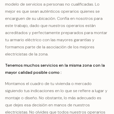
modelo de servicios a personas no cualificadas. Lo
mejor es que sean auténticos operarios quienes se
encarguen de su ubicación. Confía en nosotros para
este trabajo, dado que nuestros operarios están
acreditados y perfectamente preparados para montar
tu armario eléctrico con las mayores garantías y
formamos parte de la asociación de los mejores
electricistas de la zona.
Tenemos muchos servicios en la misma zona con la
mayor calidad posible como :
Montamos el cuadro de tu vivienda o mercado
siguiendo tus indicaciones en lo que se refiere a lugar y
montaje o diseño. No obstante, lo más adecuado es
que dejes esa decisión en manos de nuestros
electricistas. No olvides que todos nuestros operarios