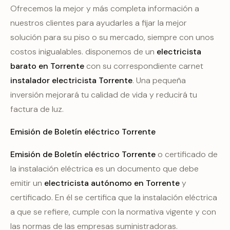
Ofrecemos la mejor y más completa información a
nuestros clientes para ayudarles a fijar la mejor
solución para su piso o su mercado, siempre con unos
costos inigualables. disponemos de un
electricista
barato en Torrente
con su correspondiente carnet
instalador electricista Torrente
. Una pequeña
inversión mejorará tu calidad de vida y reducirá tu
factura de luz.
Emisión de Boletín eléctrico Torrente
Emisión de Boletín eléctrico Torrente
o certificado de
la instalación eléctrica es un documento que debe
emitir un
electricista autónomo en Torrente
y
certificado. En él se certifica que la instalación eléctrica
a que se refiere, cumple con la normativa vigente y con
las normas de las empresas suministradoras.