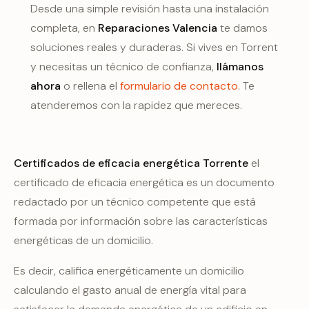
Desde una simple revisión hasta una instalación
completa, en
Reparaciones Valencia
te damos
soluciones reales y duraderas. Si vives en Torrent
y necesitas un técnico de confianza,
llámanos
ahora
o rellena el
formulario de contacto
. Te
atenderemos con la rapidez que mereces.
Certificados de eficacia energética Torrente
el
certificado de eficacia energética es un documento
redactado por un técnico competente que está
formada por información sobre las características
energéticas de un domicilio.
Es decir, califica energéticamente un domicilio
calculando el gasto anual de energía vital para