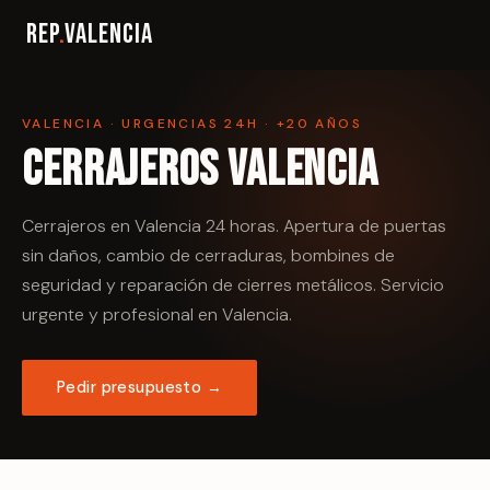
Rep
.
Valencia
VALENCIA · URGENCIAS 24H · +20 AÑOS
Cerrajeros Valencia
Cerrajeros en Valencia 24 horas. Apertura de puertas
sin daños, cambio de cerraduras, bombines de
seguridad y reparación de cierres metálicos. Servicio
urgente y profesional en Valencia.
Pedir presupuesto →