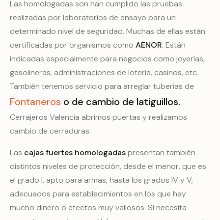
Las homologadas son han cumplido las pruebas
realizadas por laboratorios de ensayo para un
determinado nivel de seguridad. Muchas de ellas están
certificadas por organismos como
AENOR
. Están
indicadas especialmente para negocios como joyerías,
gasolineras, administraciones de lotería, casinos, etc.
También tenemos servicio para arreglar tuberías de
Fontaneros
o de cambio de latiguillos.
Cerrajeros Valencia abrimos puertas y realizamos
cambio de cerraduras.
Las
cajas fuertes homologadas
presentan también
distintos niveles de protección, desde el menor, que es
el grado I, apto para armas, hasta los grados IV y V,
adecuados para establecimientos en los que hay
mucho dinero o efectos muy valiosos. Si necesita