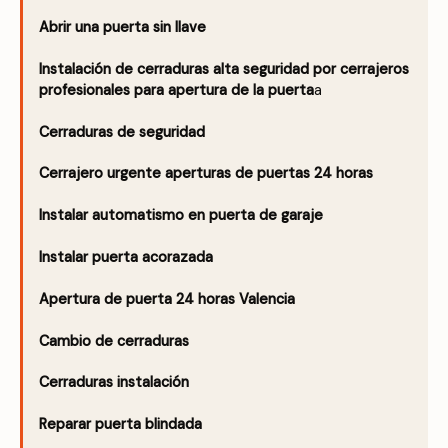
Abrir una puerta sin llave
Instalación de cerraduras alta seguridad por cerrajeros
profesionales para apertura de la puerta
a
Cerraduras de seguridad
Cerrajero urgente aperturas de puertas 24 horas
Instalar automatismo en puerta de garaje
Instalar puerta acorazada
Apertura de puerta 24 horas Valencia
Cambio de cerraduras
Cerraduras instalación
Reparar puerta blindada