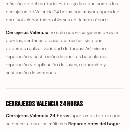
más rápido del territorio. Esto significa que somos los
cerrajeros de Valencia 24 horas con mayor capacidad
para solucionar tus problemas en tiempo récord.
Cerrajeros Valencia
no solo nos encargamos de abrir
puertas, ventanas o cajas de fuertes, sino que
podemos realizar variedad de tareas. Así mismo,
reparación y sustitución de puertas basculantes,
reparación y duplicación de llaves, reparación y
sustitución de ventanas
Cerrajeros Valencia 24 horas
Cerrajeros Valencia 24 horas
aportamos todo lo que
se necesita para las múltiples
Reparaciones del hogar