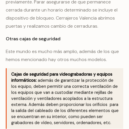
previamente. Parar asegurarse de que permanece
cerrada durante un horario determinado se incluye el
dispositivo de bloqueo. Cerrajeros Valencia abrimos
puertas y realizamos cambio de cerraduras.
Otras cajas de seguridad
Este mundo es mucho más amplio, además de los que
hemos mencionado hay otros muchos modelos.
Cajas de seguridad para videograbadoras y equipos
informáticos:
además de garantizar la protección de
los equipo, deben permitir una correcta ventilación de
los equipos que van a custodiar mediante rejillas de
ventilación y ventiladores acoplados a la estructura
externa. Además deben proporcionar los orificios para
la salida del cableado de los diferentes elementos que
se encuentran en su interior, como pueden ser
grabadores de vídeo, servidores, ordenadores, etc.