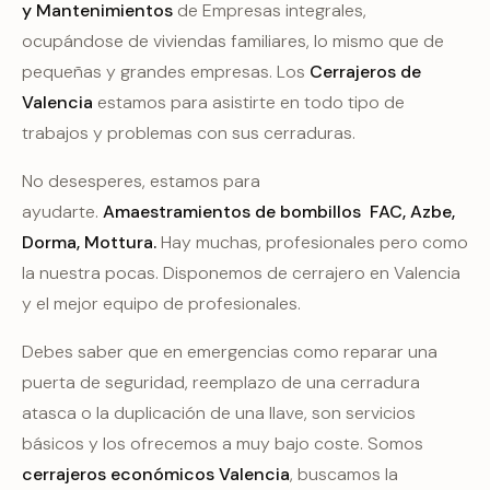
y Mantenimientos
de Empresas integrales,
ocupándose de viviendas familiares, lo mismo que de
pequeñas y grandes empresas. Los
Cerrajeros de
Valencia
estamos para asistirte en todo tipo de
trabajos y problemas con sus cerraduras.
No desesperes, estamos para
ayudarte.
Amaestramientos de bombillos FAC, Azbe,
Dorma, Mottura.
Hay muchas, profesionales pero como
la nuestra pocas. Disponemos de cerrajero en Valencia
y el mejor equipo de profesionales.
Debes saber que en emergencias como reparar una
puerta de seguridad, reemplazo de una cerradura
atasca o la duplicación de una llave, son servicios
básicos y los ofrecemos a muy bajo coste. Somos
cerrajeros económicos Valencia
, buscamos la