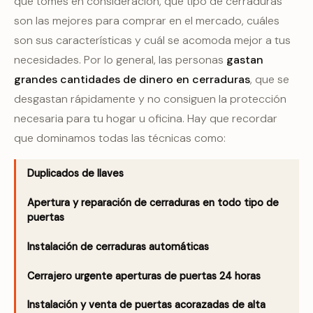
que tomes en consideración, que tipo de cerraduras
son las mejores para comprar en el mercado, cuáles
son sus características y cuál se acomoda mejor a tus
necesidades. Por lo general, las personas
gastan
grandes cantidades de dinero en cerraduras
, que se
desgastan rápidamente y no consiguen la protección
necesaria para tu hogar u oficina. Hay que recordar
que dominamos todas las técnicas como:
Duplicados de llaves
Apertura y reparación de cerraduras en todo tipo de
puertas
Instalación de cerraduras automáticas
Cerrajero urgente aperturas de puertas 24 horas
Instalación y venta de puertas acorazadas de alta