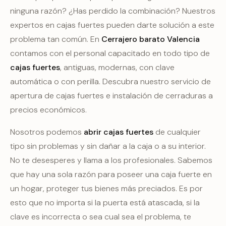
ninguna razón? ¿Has perdido la combinación? Nuestros
expertos en cajas fuertes pueden darte solución a este
problema tan común. En
Cerrajero barato Valencia
contamos con el personal capacitado en todo tipo de
cajas fuertes
, antiguas, modernas, con clave
automática o con perilla. Descubra nuestro servicio de
apertura de cajas fuertes e instalación de cerraduras a
precios económicos.
Nosotros podemos
abrir cajas fuertes
de cualquier
tipo sin problemas y sin dañar a la caja o a su interior.
No te desesperes y llama a los profesionales. Sabemos
que hay una sola razón para poseer una caja fuerte en
un hogar, proteger tus bienes más preciados. Es por
esto que no importa si la puerta está atascada, si la
clave es incorrecta o sea cual sea el problema, te