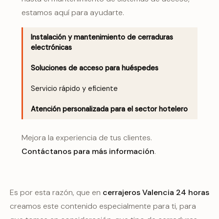
estamos aquí para ayudarte.
Instalación y mantenimiento de cerraduras
electrónicas
Soluciones de acceso para huéspedes
Servicio rápido y eficiente
Atención personalizada para el sector hotelero
Mejora la experiencia de tus clientes.
Contáctanos para más información
.
Es por esta razón, que en
cerrajeros Valencia 24 horas
creamos este contenido especialmente para ti, para