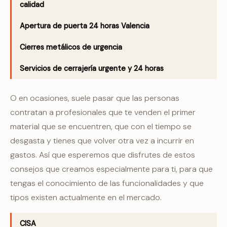
calidad
Apertura de puerta 24 horas Valencia
Cierres metálicos de urgencia
Servicios de cerrajería urgente y 24 horas
O en ocasiones, suele pasar que las personas
contratan a profesionales que te venden el primer
material que se encuentren, que con el tiempo se
desgasta y tienes que volver otra vez a incurrir en
gastos. Así que esperemos que disfrutes de estos
consejos que creamos especialmente para ti, para que
tengas el conocimiento de las funcionalidades y que
tipos existen actualmente en el mercado.
CISA