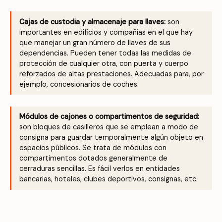
Cajas de custodia y almacenaje para llaves:
son
importantes en edificios y compañías en el que hay
que manejar un gran número de llaves de sus
dependencias. Pueden tener todas las medidas de
protección de cualquier otra, con puerta y cuerpo
reforzados de altas prestaciones. Adecuadas para, por
ejemplo, concesionarios de coches.
Módulos de cajones o compartimentos de seguridad:
son bloques de casilleros que se emplean a modo de
consigna para guardar temporalmente algún objeto en
espacios públicos. Se trata de módulos con
compartimentos dotados generalmente de
cerraduras sencillas. Es fácil verlos en entidades
bancarias, hoteles, clubes deportivos, consignas, etc.