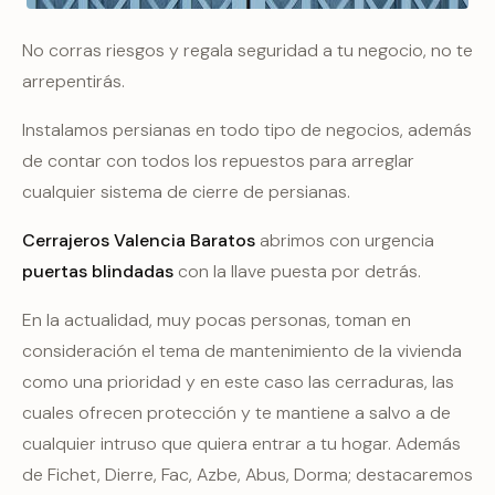
No corras riesgos y regala seguridad a tu negocio, no te
arrepentirás.
Instalamos persianas en todo tipo de negocios, además
de contar con todos los repuestos para arreglar
cualquier sistema de cierre de persianas.
Cerrajeros Valencia Baratos
abrimos con urgencia
puertas blindadas
con la llave puesta por detrás.
En la actualidad, muy pocas personas, toman en
consideración el tema de mantenimiento de la vivienda
como una prioridad y en este caso las cerraduras, las
cuales ofrecen protección y te mantiene a salvo a de
cualquier intruso que quiera entrar a tu hogar. Además
de Fichet, Dierre, Fac, Azbe, Abus, Dorma; destacaremos