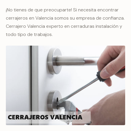
¡No tienes de que preocuparte! Si necesita encontrar
cerrajeros en Valencia somos su empresa de confianza.
Cerrajero Valencia experto en cerraduras instalación y
todo tipo de trabajos.