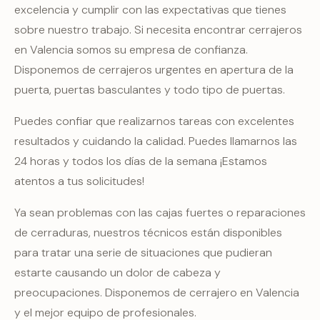
excelencia y cumplir con las expectativas que tienes
sobre nuestro trabajo. Si necesita encontrar cerrajeros
en Valencia somos su empresa de confianza.
Disponemos de cerrajeros urgentes en apertura de la
puerta, puertas basculantes y todo tipo de puertas.
Puedes confiar que realizarnos tareas con excelentes
resultados y cuidando la calidad. Puedes llamarnos las
24 horas y todos los días de la semana ¡Estamos
atentos a tus solicitudes!
Ya sean problemas con las cajas fuertes o reparaciones
de cerraduras, nuestros técnicos están disponibles
para tratar una serie de situaciones que pudieran
estarte causando un dolor de cabeza y
preocupaciones. Disponemos de cerrajero en Valencia
y el mejor equipo de profesionales.