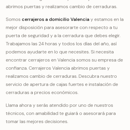
abrimos puertas y realizamos cambio de cerraduras.
Somos
cerrajeros a domicilio Valencia
y estamos en la
mejor disposición para asesorarte con respecto a tu
puerta de seguridad y a la cerradura que debes elegir.
Trabajamos las 24 horas y todos los días del año, así
podemos ayudarte en lo que necesites. Si necesita
encontrar cerrajeros en Valencia somos su empresa de
confianza. Cerrajeros Valencia abrimos puertas y
realizamos cambio de cerraduras. Descubra nuestro
servicio de apertura de cajas fuertes e instalación de
cerraduras a precios económicos.
Llama ahora y serás atendido por uno de nuestros
técnicos, con amabilidad te guiará o asesorará para
tomar las mejores decisiones.