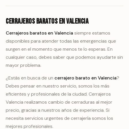
Cerrajeros baratos en Valencia
Cerrajeros baratos en Valencia
siempre estamos
disponibles para atender todas las emergencias que
surgen en el momento que menos te lo esperas. En
cualquier caso, debes saber que podemos ayudarte sin
mayor problema.
¿Estás en busca de un
cerrajero barato en Valencia
?
Debes pensar en nuestro servicio, somos los más
eficientes y profesionales de la ciudad. Cerrajeros
Valencia realizamos cambio de cerraduras al mejor
precio, gracias a nuestros años de experiencia. Si
necesita servicios urgentes de cerrajería somos los
mejores profesionales.