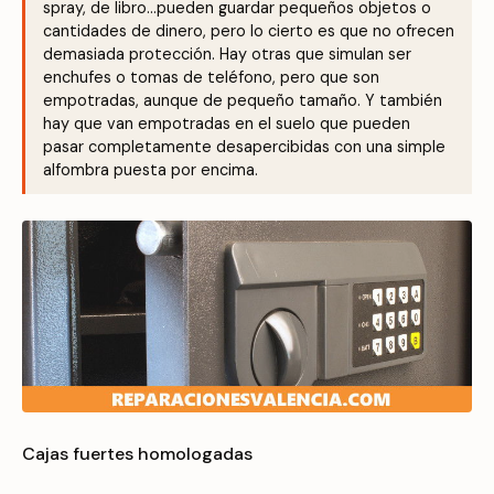
spray, de libro…pueden guardar pequeños objetos o
cantidades de dinero, pero lo cierto es que no ofrecen
demasiada protección. Hay otras que simulan ser
enchufes o tomas de teléfono, pero que son
empotradas, aunque de pequeño tamaño. Y también
hay que van empotradas en el suelo que pueden
pasar completamente desapercibidas con una simple
alfombra puesta por encima.
Cajas fuertes homologadas