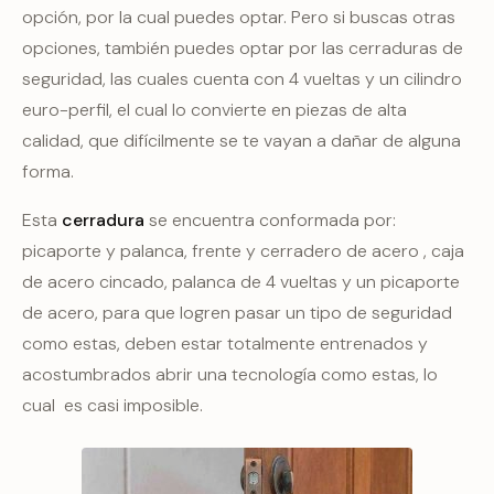
opción, por la cual puedes optar. Pero si buscas otras
opciones, también puedes optar por las cerraduras de
seguridad, las cuales cuenta con 4 vueltas y un cilindro
euro-perfil, el cual lo convierte en piezas de alta
calidad, que difícilmente se te vayan a dañar de alguna
forma.
Esta
cerradura
se encuentra conformada por:
picaporte y palanca, frente y cerradero de acero , caja
de acero cincado, palanca de 4 vueltas y un picaporte
de acero, para que logren pasar un tipo de seguridad
como estas, deben estar totalmente entrenados y
acostumbrados abrir una tecnología como estas, lo
cual es casi imposible.