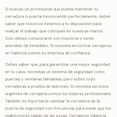
Si buscas un profesional que pueda mantener tu
cerradura o puerta funcionando perfectamente, debes
saber que nosotros estamos a tu disposición para
realizar el trabajo que coloques en nuestras manos.
Solo debes comunicarte con nosotros y serás
atendido de inmediato. Si necesita encontrar cerrajeros
en Valencia somos su empresa de confianza.
Debes saber que, para garantizar una mayor seguridad
en tu casa, necesitas un sistema de seguridad como
puertas y ventanas blindadas, pero sobre todo
cerraduras a prueba de ladrones. Si necesita servicios
urgentes de cerrajería somos los mejores profesionales.
También es importante cambiar la cerradura de la
puerta de seguridad con frecuencia, para evitar que los
malhechores hagan de las suyas. Cerrajeros Valencia