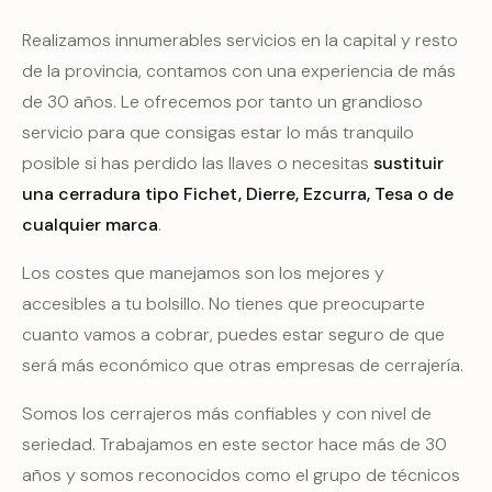
Realizamos innumerables servicios en la capital y resto
de la provincia, contamos con una experiencia de más
de 30 años. Le ofrecemos por tanto un grandioso
servicio para que consigas estar lo más tranquilo
posible si has perdido las llaves o necesitas
sustituir
una cerradura tipo Fichet, Dierre, Ezcurra, Tesa o de
cualquier marca
.
Los costes que manejamos son los mejores y
accesibles a tu bolsillo. No tienes que preocuparte
cuanto vamos a cobrar, puedes estar seguro de que
será más económico que otras empresas de cerrajería.
Somos los cerrajeros más confiables y con nivel de
seriedad. Trabajamos en este sector hace más de 30
años y somos reconocidos como el grupo de técnicos