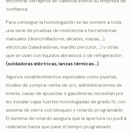
encontrar cerrajeros en Valencia somos su empresa de
confianza.
Para conseguir la homologación se las somete a toda
una serie de pruebas de resistencia a herramientas
manuales (destornilladores, alicates, mazas,…),
eléctricas (taladradoras, martillo percutor,…) y otras
que se usan con líquidos abrasivos o de refrigeración
(soldadoras eléctricas, lanzas térmicas…)
Algunos establecimientos especiales como joyerías,
locales de compra-venta de oro, administraciones de
lotería, casas de apuestas o gasolineras necesitan por
ley instalar cajas fuertes homologadas de grado IV, con
sistema de cierre con bloqueo y retardo programable.
El sistema de retardo asegura que la apertura no podrá
realizarse hasta que pase el tiempo programado