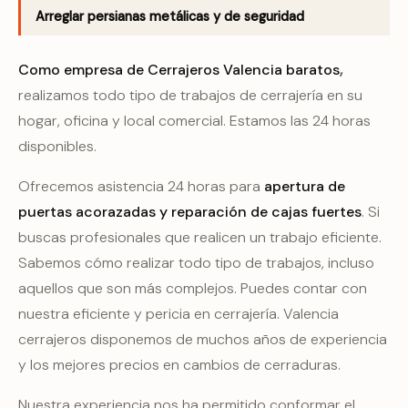
Arreglar persianas metálicas y de seguridad
Como empresa de Cerrajeros
Valencia baratos
,
realizamos todo tipo de trabajos de cerrajería en su
hogar, oficina y local comercial. Estamos las 24 horas
disponibles.
Ofrecemos asistencia 24 horas para
apertura de
puertas acorazadas y
reparación de cajas fuertes
. Si
buscas profesionales que realicen un trabajo eficiente.
Sabemos cómo realizar todo tipo de trabajos, incluso
aquellos que son más complejos. Puedes contar con
nuestra eficiente y pericia en cerrajería. Valencia
cerrajeros disponemos de muchos años de experiencia
y los mejores precios en cambios de cerraduras.
Nuestra experiencia nos ha permitido conformar el