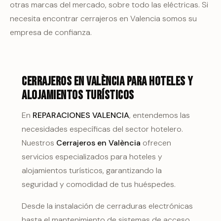
otras marcas del mercado, sobre todo las eléctricas. Si
necesita encontrar cerrajeros en Valencia somos su
empresa de confianza.
Cerrajeros en València
para hoteles y
alojamientos turísticos
En
REPARACIONES VALENCIA
, entendemos las
necesidades específicas del sector hotelero.
Nuestros
Cerrajeros en València
ofrecen
servicios especializados para hoteles y
alojamientos turísticos, garantizando la
seguridad y comodidad de tus huéspedes.
Desde la instalación de cerraduras electrónicas
hasta el mantenimiento de sistemas de acceso,