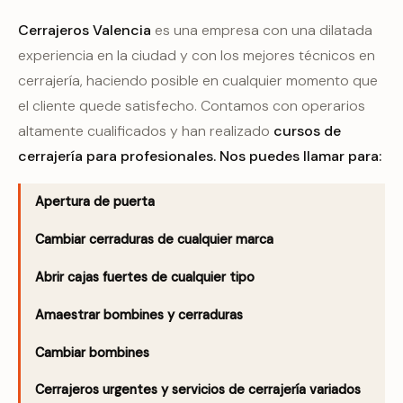
Cerrajeros Valencia
es una empresa con una dilatada
experiencia en la ciudad y con los mejores técnicos en
cerrajería, haciendo posible en cualquier momento que
el cliente quede satisfecho. Contamos con operarios
altamente cualificados y han realizado
cursos de
cerrajería para profesionales. Nos puedes llamar para:
Apertura de puerta
Cambiar cerraduras de cualquier marca
Abrir cajas fuertes de cualquier tipo
Amaestrar bombines y cerraduras
Cambiar bombines
Cerrajeros urgentes y servicios de cerrajería variados