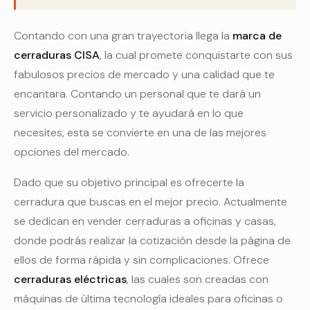
Contando con una gran trayectoria llega la
marca de
cerraduras CISA
, la cual promete conquistarte con sus
fabulosos precios de mercado y una calidad que te
encantara. Contando un personal que te dará un
servicio personalizado y te ayudará en lo que
necesites, esta se convierte en una de las mejores
opciones del mercado.
Dado que su objetivo principal es ofrecerte la
cerradura que buscas en el mejor precio. Actualmente
se dedican en vender cerraduras a oficinas y casas,
donde podrás realizar la cotización desde la página de
ellos de forma rápida y sin complicaciones. Ofrece
cerraduras eléctricas
, las cuales son creadas con
máquinas de última tecnología ideales para oficinas o