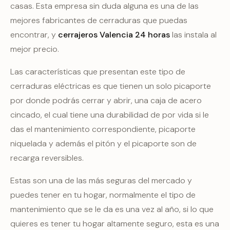
casas. Esta empresa sin duda alguna es una de las
mejores fabricantes de cerraduras que puedas
encontrar, y
cerrajeros Valencia 24 horas
las instala al
mejor precio.
Las características que presentan este tipo de
cerraduras eléctricas es que tienen un solo picaporte
por donde podrás cerrar y abrir, una caja de acero
cincado, el cual tiene una durabilidad de por vida si le
das el mantenimiento correspondiente, picaporte
niquelada y además el pitón y el picaporte son de
recarga reversibles.
Estas son una de las más seguras del mercado y
puedes tener en tu hogar, normalmente el tipo de
mantenimiento que se le da es una vez al año, si lo que
quieres es tener tu hogar altamente seguro, esta es una