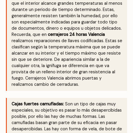
que el interior alcance grandes temperaturas al menos
durante un periodo de tiempo determinado. Estas,
generalmente resisten también la humedad, por ello
son especialmente indicadas para guardar todo tipo
de documentos, dinero o equipos u objetos delicados.
Recuerda, que en
cerrajeros 24 horas Valencia
realizamos reparaciones de llaves codificadas. Estas se
clasifican según la temperatura máxima que se puede
alcanzar en su interior y el tiempo máximo que resiste
sin que se deteriore. De apariencia similar a la de
cualquier otra, la ignífuga se diferencia en que va
provista de un relleno interior de gran resistencia al
fuego. Cerrajeros Valencia abrimos puertas y
realizamos cambio de cerraduras.
Cajas fuertes camufladas:
Son un tipo de cajas muy
especiales, su objetivo es pasar lo más desapercibidas
posible, por ello las hay de muchas formas. Las
camufladas basan gran parte de su eficacia en pasar
desapercibidas. Las hay con forma de vela, de bote de