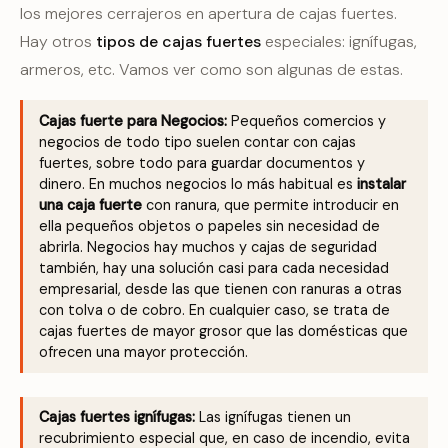
los mejores cerrajeros en apertura de cajas fuertes.
Hay otros
tipos de cajas fuertes
especiales: ignífugas,
armeros, etc. Vamos ver como son algunas de estas.
Cajas fuerte para Negocios:
Pequeños comercios y
negocios de todo tipo suelen contar con cajas
fuertes, sobre todo para guardar documentos y
dinero. En muchos negocios lo más habitual es
instalar
una caja fuerte
con ranura, que permite introducir en
ella pequeños objetos o papeles sin necesidad de
abrirla. Negocios hay muchos y cajas de seguridad
también, hay una solución casi para cada necesidad
empresarial, desde las que tienen con ranuras a otras
con tolva o de cobro. En cualquier caso, se trata de
cajas fuertes de mayor grosor que las domésticas que
ofrecen una mayor protección.
Cajas fuertes ignífugas:
Las ignífugas tienen un
recubrimiento especial que, en caso de incendio, evita