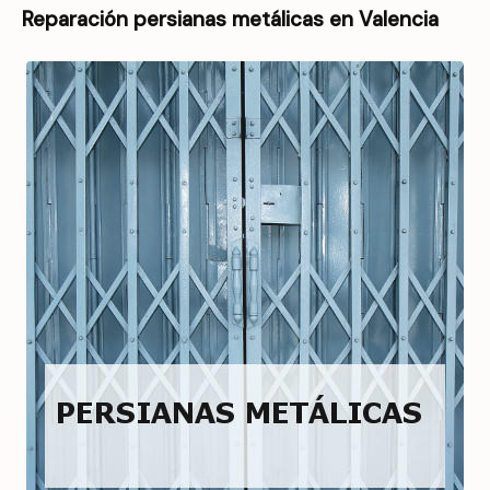
Reparación persianas metálicas en Valencia