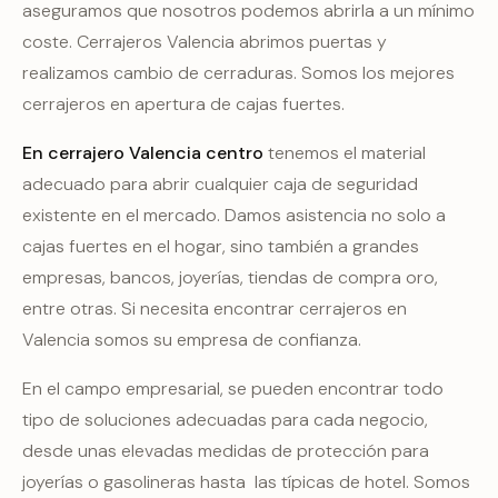
aseguramos que nosotros podemos abrirla a un mínimo
coste. Cerrajeros Valencia abrimos puertas y
realizamos cambio de cerraduras. Somos los mejores
cerrajeros en apertura de cajas fuertes.
En c
errajero Valencia centro
tenemos el material
adecuado para abrir cualquier caja de seguridad
existente en el mercado. Damos asistencia no solo a
cajas fuertes en el hogar, sino también a grandes
empresas, bancos, joyerías, tiendas de compra oro,
entre otras. Si necesita encontrar cerrajeros en
Valencia somos su empresa de confianza.
En el campo empresarial, se pueden encontrar todo
tipo de soluciones adecuadas para cada negocio,
desde unas elevadas medidas de protección para
joyerías o gasolineras hasta las típicas de hotel. Somos