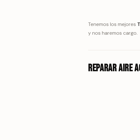
Tenemos los mejores
T
y nos haremos cargo.
Reparar aire a