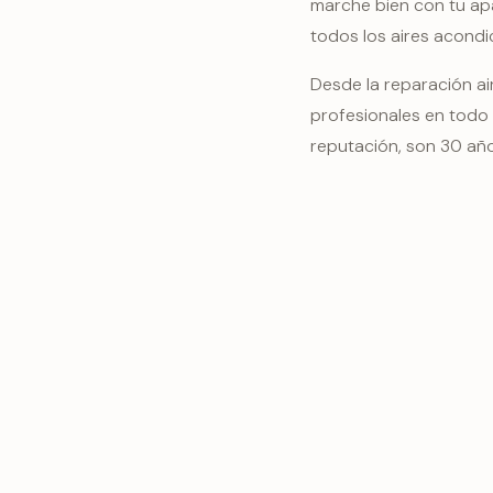
marche bien con tu ap
todos los aires acondi
Desde la reparación ai
profesionales en todo 
reputación, son 30 año