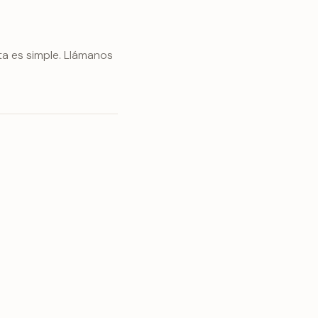
sta es simple. Llámanos