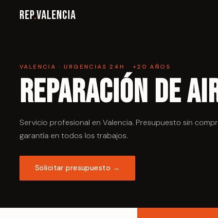
Rep
.
Valencia
VALENCIA · URGENCIAS 24H · +20 AÑOS
Reparación de Ai
Servicio profesional en Valencia. Presupuesto sin comp
garantía en todos los trabajos.
Solicitar presupuesto →