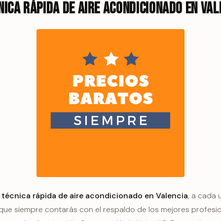
nica rápida de aire acondicionado en Val
 técnica rápida de aire acondicionado en Valencia
, a cada
ca que siempre contarás con el respaldo de los mejores profes