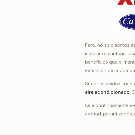
Pero, no solo somos es
instalar o mantener cu
beneficios que el man
extensión de la vida úti
Sí, en resumidas cuent
aire acondicionado
. 
Que continuamente se
calidad, garantizados,