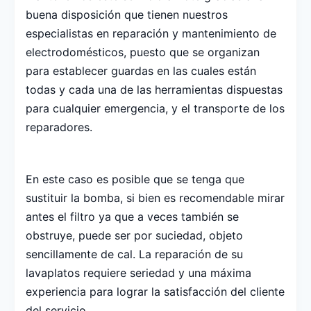
buena disposición que tienen nuestros
especialistas en reparación y mantenimiento de
electrodomésticos, puesto que se organizan
para establecer guardas en las cuales están
todas y cada una de las herramientas dispuestas
para cualquier emergencia, y el transporte de los
reparadores.
En este caso es posible que se tenga que
sustituir la bomba, si bien es recomendable mirar
antes el filtro ya que a veces también se
obstruye, puede ser por suciedad, objeto
sencillamente de cal. La reparación de su
lavaplatos requiere seriedad y una máxima
experiencia para lograr la satisfacción del cliente
del servicio.