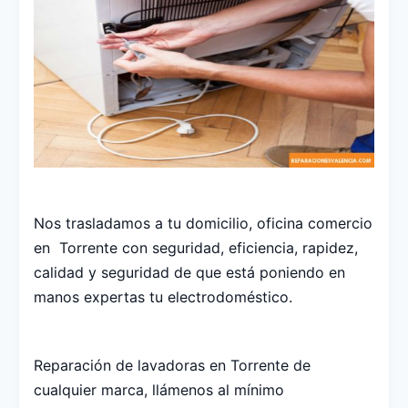
Nos trasladamos a tu domicilio, oficina comercio
en Torrente con seguridad, eficiencia, rapidez,
calidad y seguridad de que está poniendo en
manos expertas tu electrodoméstico.
Reparación de lavadoras en Torrente de
cualquier marca, llámenos al mínimo