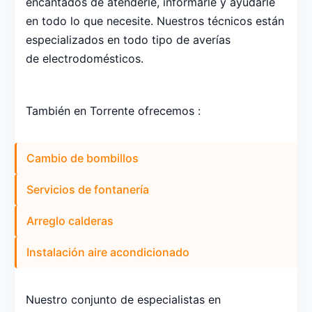
encantados de atenderle, informarle y ayudarle
en todo lo que necesite. Nuestros técnicos están
especializados en todo tipo de averías
de electrodomésticos.
También en Torrente ofrecemos :
Cambio de bombillos
Servicios de fontanería
Arreglo calderas
Instalación aire acondicionado
Nuestro conjunto de especialistas en