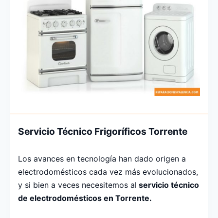
Servicio Técnico Frigoríficos Torrente
Los avances en tecnología han dado origen a
electrodomésticos cada vez más evolucionados,
y si bien a veces necesitemos al
servicio técnico
de electrodomésticos en Torrente.