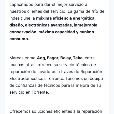
capacitados para dar el mejor servicio a
nuestros clientes del servicio. La gama de frío de
Indesit une la
máxima eficiencia energética,
diseño, electrónicas avanzadas, inmejorable
conservación, máxima capacidad y mínimo
consumo.
Marcas como
Aeg, Fagor, Balay, Teka
, entre
muchas otras, ofrecen su servicio técnico de
reparación de lavadoras a través de Reparación
Electrodomésticos Torrente. Tenemos un equipo
de confianzas de técnicos para la mejora de su
servicio en Torrente.
Ofrecemos soluciones eficientes a la reparación