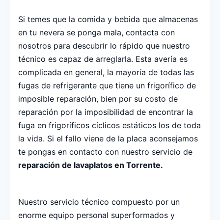
Si temes que la comida y bebida que almacenas
en tu nevera se ponga mala, contacta con
nosotros para descubrir lo rápido que nuestro
técnico es capaz de arreglarla. Esta avería es
complicada en general, la mayoría de todas las
fugas de refrigerante que tiene un frigorífico de
imposible reparación, bien por su costo de
reparación por la imposibilidad de encontrar la
fuga en frigoríficos cíclicos estáticos los de toda
la vida. Si el fallo viene de la placa aconsejamos
te pongas en contacto con nuestro servicio de
reparación de lavaplatos en Torrente.
Nuestro servicio técnico compuesto por un
enorme equipo personal superformados y