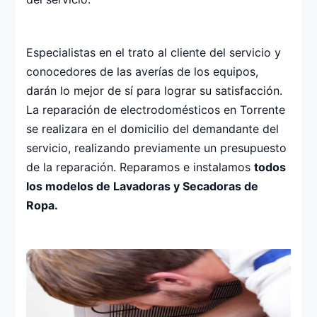
Especialistas en el trato al cliente del servicio y
conocedores de las averías de los equipos,
darán lo mejor de sí para lograr su satisfacción.
La reparación de electrodomésticos en Torrente
se realizara en el domicilio del demandante del
servicio, realizando previamente un presupuesto
de la reparación. Reparamos e instalamos
todos
los modelos de Lavadoras y Secadoras de
Ropa.