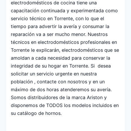
electrodomésticos de cocina tiene una
capacitación continuada y experimentada como
servicio técnico en Torrente, con lo que el
tiempo para advertir la avería y consumar la
reparación va a ser mucho menor. Nuestros
técnicos en electrodomésticos profesionales en
Torrente le explicarán, electrodomésticos que se
amoldan a cada necesidad para conservar la
integridad de su hogar en Torrente. Si desea
solicitar un servicio urgente en nuestra
población , contacte con nosotros y en un
máximo de dos horas atenderemos su avería.
Somos distribuidores de la marca Ariston y
disponemos de TODOS los modelos incluidos en
su catálogo de hornos.