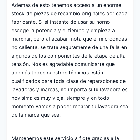
Además de esto tenemos acceso a un enorme
stock de piezas de recambio originales por cada
fabricante. Si al instante de usar su horno
escoge la potencia y el tiempo y empieza a
marchar, pero al acabar nota que el microondas
no calienta, se trata seguramente de una falla en
algunos de los componentes de la etapa de alta
tensión. Nos es agradable comunicarte que
además todos nuestros técnicos están
cualificados para toda clase de reparaciones de
lavadoras y marcas, no importa si tu lavadora es
novísima es muy vieja, siempre y en todo
momento vamos a poder reparar tu lavadora sea
de la marca que sea.
Mantenemos este servicio a flote gracias a la