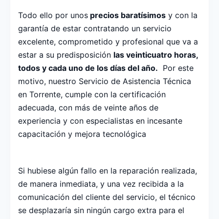
Todo ello por unos
precios baratísimos
y con la
garantía de estar contratando un servicio
excelente, comprometido y profesional que va a
estar a su predisposición
las veinticuatro horas,
todos y cada uno de los días del año.
Por este
motivo, nuestro Servicio de Asistencia Técnica
en Torrente, cumple con la certificación
adecuada, con más de veinte años de
experiencia y con especialistas en incesante
capacitación y mejora tecnológica
Si hubiese algún fallo en la reparación realizada,
de manera inmediata, y una vez recibida a la
comunicación del cliente del servicio, el técnico
se desplazaría sin ningún cargo extra para el