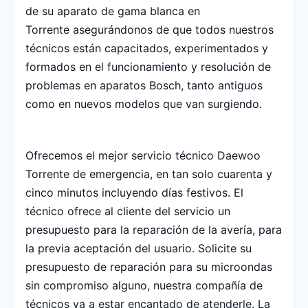
de su aparato de gama blanca en
Torrente asegurándonos de que todos nuestros
técnicos están capacitados, experimentados y
formados en el funcionamiento y resolución de
problemas en aparatos Bosch, tanto antiguos
como en nuevos modelos que van surgiendo.
Ofrecemos el mejor servicio técnico Daewoo
Torrente de emergencia, en tan solo cuarenta y
cinco minutos incluyendo días festivos. El
técnico ofrece al cliente del servicio un
presupuesto para la reparación de la avería, para
la previa aceptación del usuario. Solicite su
presupuesto de reparación para su microondas
sin compromiso alguno, nuestra compañía de
técnicos va a estar encantado de atenderle. La