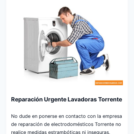
Reparación Urgente Lavadoras Torrente
No dude en ponerse en contacto con la empresa
de reparación de electrodomésticos Torrente no
realice medidas estrambóticas ni inseguras,