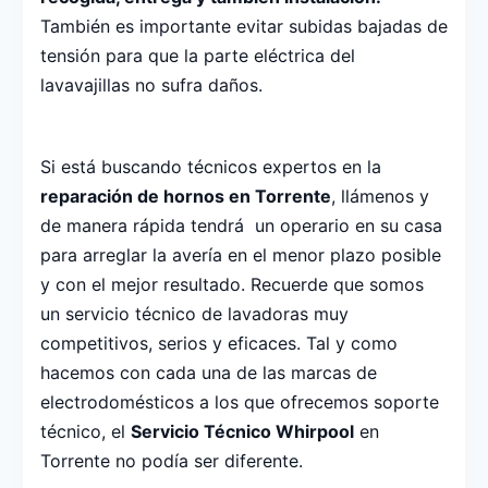
También es importante evitar subidas bajadas de
tensión para que la parte eléctrica del
lavavajillas no sufra daños.
Si está buscando técnicos expertos en la
reparación de hornos en Torrente
, llámenos y
de manera rápida tendrá un operario en su casa
para arreglar la avería en el menor plazo posible
y con el mejor resultado. Recuerde que somos
un servicio técnico de lavadoras muy
competitivos, serios y eficaces. Tal y como
hacemos con cada una de las marcas de
electrodomésticos a los que ofrecemos soporte
técnico, el
Servicio Técnico Whirpool
en
Torrente no podía ser diferente.