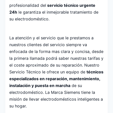
profesionalidad del
servicio técnico urgente
24h
le garantiza el inmejorable tratamiento de
su electrodoméstico.
La atención y el servicio que le prestamos a
nuestros clientes del servicio siempre va
enfocada de la forma mas clara y concisa, desde
la primera llamada podrá saber nuestras tarifas y
el coste aproximado de su reparación. Nuestro
Servicio Técnico le ofrece un equipo de
técnicos
especializados en reparación, mantenimiento,
instalación y puesta en marcha
de su
electrodoméstico. La Marca Siemens tiene la
misión de llevar electrodomésticos inteligentes a
su hogar.