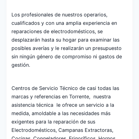
Los profesionales de nuestros operarios,
cualificados y con una amplia experiencia en
reparaciones de electrodomésticos, se
desplazarán hasta su hogar para examinar las
posibles averías y le realizarán un presupuesto
sin ningún género de compromiso ni gastos de
gestión.
Centros de Servicio Técnico de casi todas las
marcas y referencias en Torrente, nuestra
asistencia técnica le ofrece un servicio a la
medida, amoldable a las necesidades más
exigentes para la reparación de sus
Electrodomésticos, Campanas Extractoras,
Cocinas, Congeladores, Frigoríficos, Hornos,