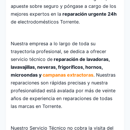
apueste sobre seguro y póngase a cargo de los
mejores expertos en la
reparación urgente 24h
de electrodomésticos Torrente.
Nuestra empresa a lo largo de toda su
trayectoria profesional, se dedica a ofrecer
servicio técnico de
reparación de lavadoras,
lavavajillas, neveras, frigoríficos, hornos,
microondas y
campanas extractoras
. Nuestras
reparaciones son rápidas precisas y nuestra
profesionalidad está avalada por más de veinte
años de experiencia en reparaciones de todas
las marcas en Torrente.
Nuestro Servicio Técnico no cobra la visita del