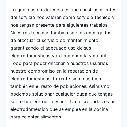
Lo que más nos interesa es que nuestros clientes
del servicio nos valoren como servicio técnico y
nos tengan presente para siguientes trabajos.
Nuestros técnicos también son los encargados
de efectuar el servicio de mantenimiento,
garantizando el adecuado uso de sus
electrodomésticos y extendiendo la vida útil.
Todo para poder enseñar a nuestros usuarios
nuestro compromiso en la reparación de
electrodomésticos Torrente sino más bien
también en el resto de poblaciones. Asimismo
podemos solucionar cualquier duda que tengas
sobre tu electrodoméstico. Un microondas es un
electrodoméstico que se emplea en la cocina
para calentar alimentos.