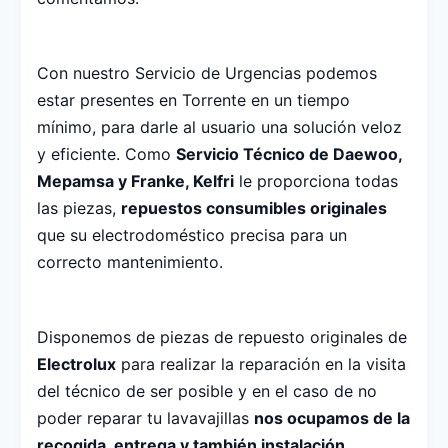
Con nuestro Servicio de Urgencias podemos
estar presentes en Torrente en un tiempo
mínimo, para darle al usuario una solución veloz
y eficiente. Como
Servicio Técnico de Daewoo,
Mepamsa y Franke, Kelfri
le proporciona todas
las piezas,
repuestos consumibles originales
que su electrodoméstico precisa para un
correcto mantenimiento.
Disponemos de piezas de repuesto originales de
Electrolux
para realizar la reparación en la visita
del técnico de ser posible y en el caso de no
poder reparar tu lavavajillas
nos ocupamos de la
recogida, entrega y también instalación.