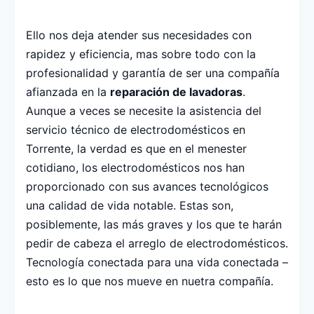
Ello nos deja atender sus necesidades con
rapidez y eficiencia, mas sobre todo con la
profesionalidad y garantía de ser una compañía
afianzada en la
reparación de lavadoras
.
Aunque a veces se necesite la asistencia del
servicio técnico de electrodomésticos en
Torrente, la verdad es que en el menester
cotidiano, los electrodomésticos nos han
proporcionado con sus avances tecnológicos
una calidad de vida notable. Estas son,
posiblemente, las más graves y los que te harán
pedir de cabeza el arreglo de electrodomésticos.
Tecnología conectada para una vida conectada –
esto es lo que nos mueve en nuetra compañía.