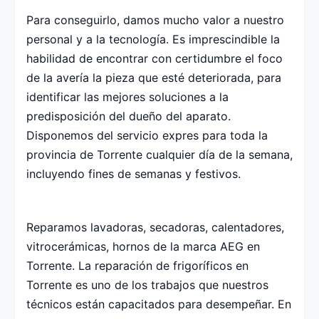
Para conseguirlo, damos mucho valor a nuestro
personal y a la tecnología. Es imprescindible la
habilidad de encontrar con certidumbre el foco
de la avería la pieza que esté deteriorada, para
identificar las mejores soluciones a la
predisposición del dueño del aparato.
Disponemos del servicio expres para toda la
provincia de Torrente cualquier día de la semana,
incluyendo fines de semanas y festivos.
Reparamos lavadoras, secadoras, calentadores,
vitrocerámicas, hornos de la marca AEG en
Torrente. La reparación de frigoríficos en
Torrente es uno de los trabajos que nuestros
técnicos están capacitados para desempeñar. En