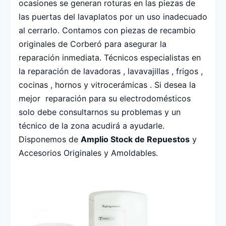
ocasiones se generan roturas en las piezas de
las puertas del lavaplatos por un uso inadecuado
al cerrarlo. Contamos con piezas de recambio
originales de Corberó para asegurar la
reparación inmediata. Técnicos especialistas en
la reparación de lavadoras , lavavajillas , frigos ,
cocinas , hornos y vitrocerámicas . Si desea la
mejor reparación para su electrodomésticos
solo debe consultarnos su problemas y un
técnico de la zona acudirá a ayudarle.
Disponemos de
Amplio Stock de Repuestos
y
Accesorios Originales y Amoldables.