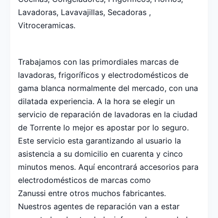
Lavadoras, Lavavajillas, Secadoras ,
Vitroceramicas.
Trabajamos con las primordiales marcas de
lavadoras, frigoríficos y electrodomésticos de
gama blanca normalmente del mercado, con una
dilatada experiencia. A la hora se elegir un
servicio de reparación de lavadoras en la ciudad
de Torrente lo mejor es apostar por lo seguro.
Este servicio esta garantizando al usuario la
asistencia a su domicilio en cuarenta y cinco
minutos menos. Aquí encontrará accesorios para
electrodomésticos de marcas como
Zanussi entre otros muchos fabricantes.
Nuestros agentes de reparación van a estar