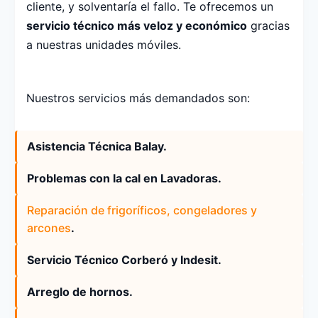
cliente, y solventaría el fallo. Te ofrecemos un
servicio técnico más veloz y económico
gracias
a nuestras unidades móviles.
Nuestros servicios más demandados son:
Asistencia Técnica Balay.
Problemas con la cal en Lavadoras.
Reparación de frigoríficos, congeladores y
arcones
.
Servicio Técnico Corberó y Indesit.
Arreglo de hornos.