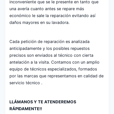
inconveniente que se le presente en tanto que
una avería cuanto antes se repare más
económico le sale la reparación evitando así
daños mayores en su lavadora.
Cada petición de reparación es analizada
anticipadamente y los posibles repuestos
precisos son enviados al técnico con cierta
antelación a la visita. Contamos con un amplio
equipo de técnicos especializados, formados
por las marcas que representamos en calidad de
servicio técnico .
LLÁMANOS Y TE ATENDEREMOS
RÁPIDAMENTE!!