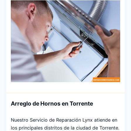
Arreglo de Hornos en Torrente
Nuestro Servicio de Reparación Lynx atiende en
los principales distritos de la ciudad de Torrente.