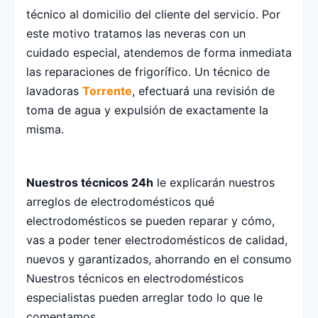
técnico al domicilio del cliente del servicio. Por
este motivo tratamos las neveras con un
cuidado especial, atendemos de forma inmediata
las reparaciones de frigorífico. Un técnico de
lavadoras
Torrente
, efectuará una revisión de
toma de agua y expulsión de exactamente la
misma.
Nuestros técnicos 24h
le explicarán nuestros
arreglos de electrodomésticos qué
electrodomésticos se pueden reparar y cómo,
vas a poder tener electrodomésticos de calidad,
nuevos y garantizados, ahorrando en el consumo
Nuestros técnicos en electrodomésticos
especialistas pueden arreglar todo lo que le
comentamos.